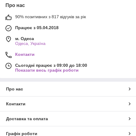
Про нас
90% позитивних з 817 відгуків за рік
Працює з 05.04.2018
м. Одеса
Одеса, Україна
Контакти
Сьогодні працює з 09:00 до 18:00
Показати весь графік роботи
Про нас
Контакти
Доставка та оплата
Графік роботи