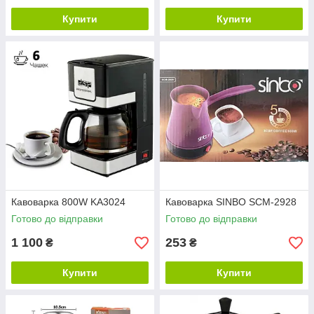
Купити
Купити
Кавоварка 800W KA3024
Кавоварка SINBO SCM-2928
Готово до відправки
Готово до відправки
1 100
253
₴
₴
Купити
Купити