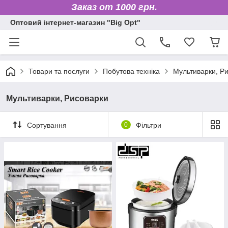
Заказ от 1000 грн.
Оптовий інтернет-магазин "Big Opt"
Товари та послуги
Побутова техніка
Мультиварки, Р
Мультиварки, Рисоварки
Сортування
0
Фільтри