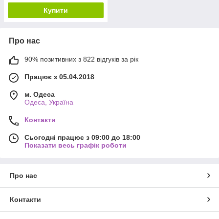
Купити
Про нас
90% позитивних з 822 відгуків за рік
Працює з 05.04.2018
м. Одеса
Одеса, Україна
Контакти
Сьогодні працює з 09:00 до 18:00
Показати весь графік роботи
Про нас
Контакти