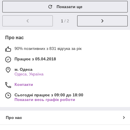
Показати ще
1
/ 2
Про нас
90% позитивних з 831 відгука за рік
Працює з 05.04.2018
м. Одеса
Одеса, Україна
Контакти
Сьогодні працює з 09:00 до 18:00
Показати весь графік роботи
Про нас