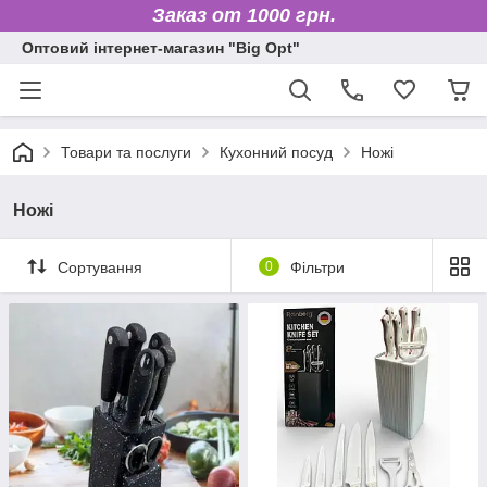
Заказ от 1000 грн.
Оптовий інтернет-магазин "Big Opt"
Товари та послуги
Кухонний посуд
Ножі
Ножі
Сортування
0
Фільтри