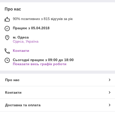
Про нас
90% позитивних з 815 відгуків за рік
Працює з 05.04.2018
м. Одеса
Одеса, Україна
Контакти
Сьогодні працює з 09:00 до 18:00
Показати весь графік роботи
Про нас
Контакти
Доставка та оплата