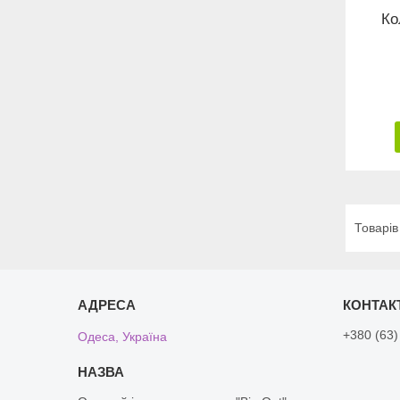
Ко
+380 (63)
Одеса, Україна