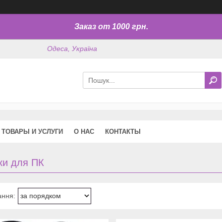
Заказ от 1000 грн.
Одеса, Україна
ТОВАРЫ И УСЛУГИ
О НАС
КОНТАКТЫ
ки для ПК