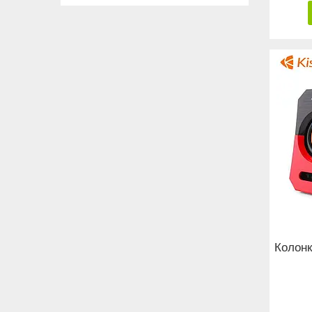
Колонк