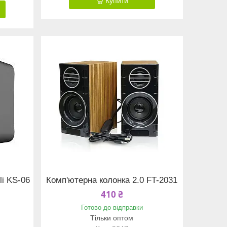
Купити
li KS-06
Комп'ютерна колонка 2.0 FT-2031
410 ₴
Готово до відправки
Тільки оптом