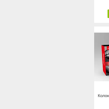
Колон