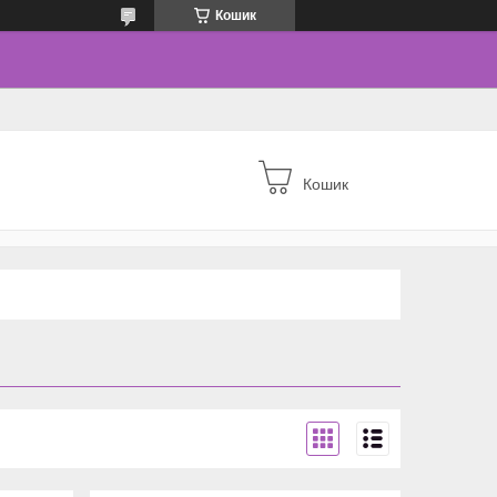
Кошик
Кошик