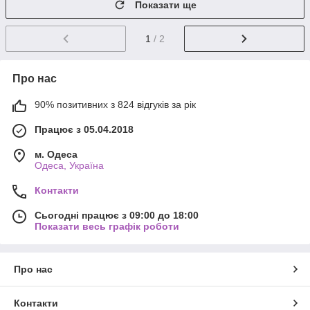
Показати ще
1
/ 2
Про нас
90% позитивних з 824 відгуків за рік
Працює з 05.04.2018
м. Одеса
Одеса, Україна
Контакти
Сьогодні працює з 09:00 до 18:00
Показати весь графік роботи
Про нас
Контакти