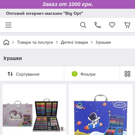
Заказ от 1000 грн.
Оптовий інтернет-магазин "Big Opt"
Товари та послуги
Дитячі товари
Іграшки
Іграшки
Сортування
0
Фільтри