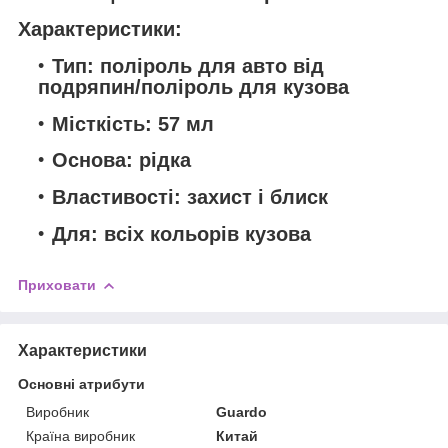
Характеристики:
Тип: поліроль для авто від
подряпин/поліроль для кузова
Місткість: 57 мл
Основа: рідка
Властивості: захист і блиск
Для: всіх кольорів кузова
Приховати
Характеристики
Основні атрибути
Виробник
Guardo
Країна виробник
Китай