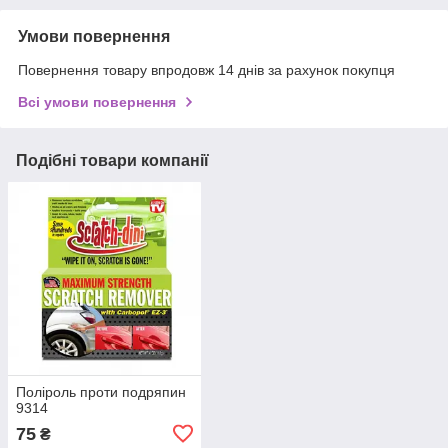
Умови повернення
Повернення товару впродовж 14 днів за рахунок покупця
Всі умови повернення
Подібні товари компанії
Поліроль проти подряпин
9314
75
₴