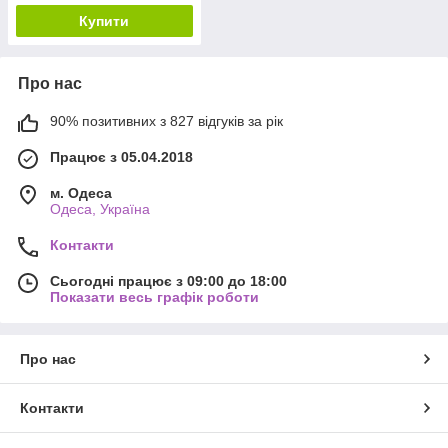
Купити
Про нас
90% позитивних з 827 відгуків за рік
Працює з 05.04.2018
м. Одеса
Одеса, Україна
Контакти
Сьогодні працює з 09:00 до 18:00
Показати весь графік роботи
Про нас
Контакти