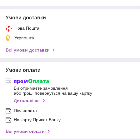
Умови доставки
Нова Пошта
Укрпошта
Всі умови доставки
Умови оплати
Ви отримаєте замовлення
або гроші повернуться на вашу картку
Детальніше
Післяплата
На карту Приват Банку
Всі умови оплати