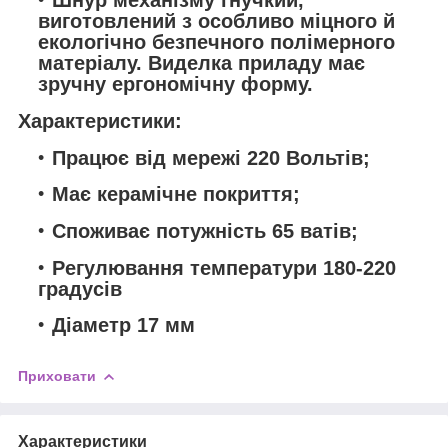
Шнур механізму гнучкий,
виготовлений з особливо міцного й
екологічно безпечного полімерного
матеріалу. Виделка приладу має
зручну ергономічну форму.
Характеристики:
Працює від мережі 220 Вольтів;
Має керамічне покриття;
Споживає потужність 65 ватів;
Регулювання температури 180-220
градусів
Діаметр 17 мм
Приховати
Характеристики