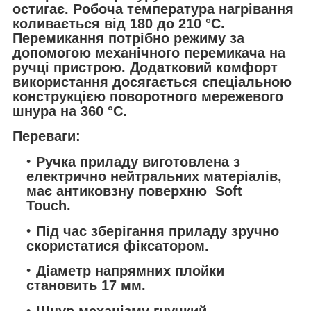
остигає. Робоча температура нагрівання
коливається від 180 до 210 °C.
Перемикання потрібно режиму за
допомогою механічного перемикача на
ручці пристрою. Додатковий комфорт
використання досягається спеціальною
конструкцією поворотного мережевого
шнура на 360 °C.
Переваги:
Ручка приладу виготовлена з
електрично нейтральних матеріалів,
має антиковзну поверхню Soft
Touch.
Під час зберігання приладу зручно
скористатися фіксатором.
Діаметр напрямних плойки
становить 17 мм.