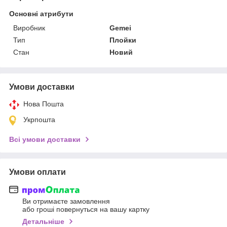
Основні атрибути
Виробник
Gemei
Тип
Плойки
Стан
Новий
Умови доставки
Нова Пошта
Укрпошта
Всі умови доставки
Умови оплати
Ви отримаєте замовлення
або гроші повернуться на вашу картку
Детальніше