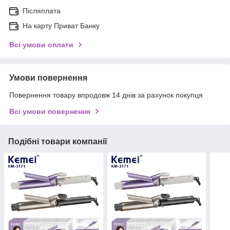
Післяплата
На карту Приват Банку
Всі умови оплати
Умови повернення
Повернення товару впродовж 14 днів за рахунок покупця
Всі умови повернення
Подібні товари компанії