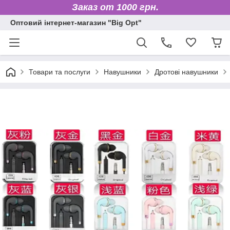
Заказ от 1000 грн.
Оптовий інтернет-магазин "Big Opt"
Товари та послуги
Навушники
Дротові навушники