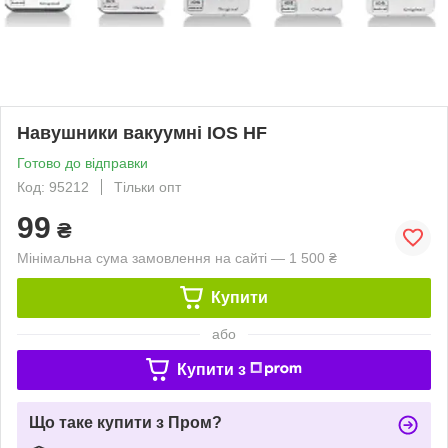
Навушники вакуумні IOS HF
Готово до відправки
Код: 95212
Тільки опт
99
₴
Мінімальна сума замовлення на сайті — 1 500 ₴
Купити
або
Купити з
Що таке купити з Пром?