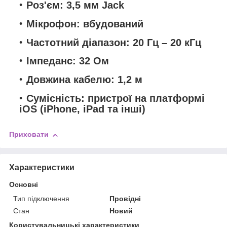
Роз'єм: 3,5 мм Jack
Мікрофон: вбудований
Частотний діапазон: 20 Гц – 20 кГц
Імпеданс: 32 Ом
Довжина кабелю: 1,2 м
Сумісність: пристрої на платформі
iOS (iPhone, iPad та інші)
Приховати
Характеристики
Основні
Тип підключення
Провідні
Стан
Новий
Користувальницькі характеристики