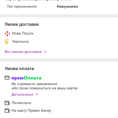
Тип призначення
Навушники
Умови доставки
Нова Пошта
Укрпошта
Всі умови доставки
Умови оплати
Ви отримаєте замовлення
або гроші повернуться на вашу картку
Детальніше
Післяплата
На карту Приват Банку