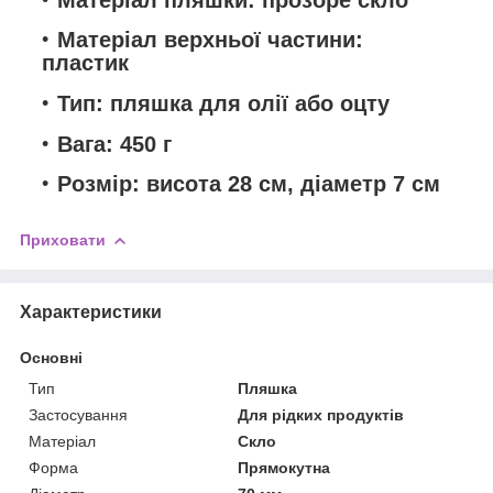
Матеріал верхньої частини:
пластик
Тип: пляшка для олії або оцту
Вага: 450 г
Розмір: висота 28 см, діаметр 7 см
Приховати
Характеристики
Основні
Тип
Пляшка
Застосування
Для рідких продуктів
Матеріал
Скло
Форма
Прямокутна