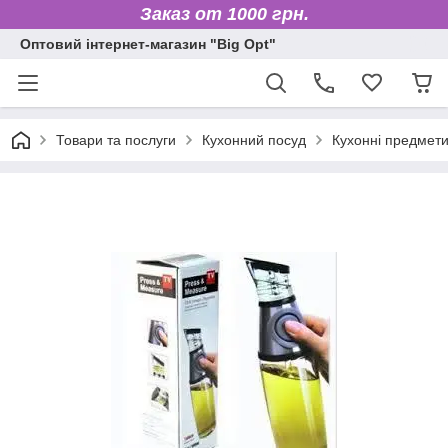
Заказ от 1000 грн.
Оптовий інтернет-магазин "Big Opt"
Товари та послуги
Кухонний посуд
Кухонні предмет