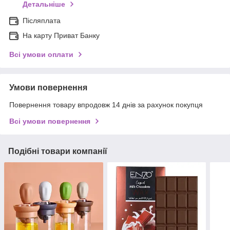
Детальніше
Післяплата
На карту Приват Банку
Всі умови оплати
Умови повернення
Повернення товару впродовж 14 днів за рахунок покупця
Всі умови повернення
Подібні товари компанії