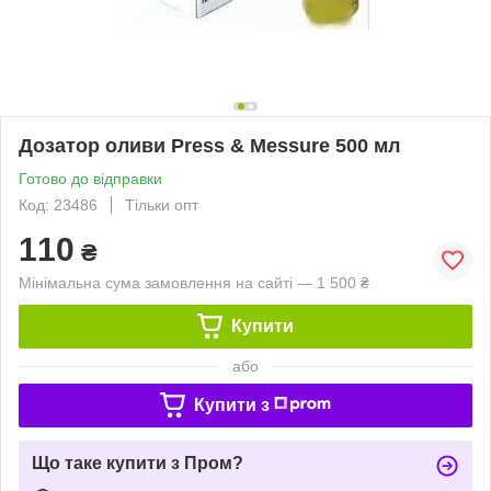
Дозатор оливи Press & Messure 500 мл
Готово до відправки
Код: 23486
Тільки опт
110
₴
Мінімальна сума замовлення на сайті — 1 500 ₴
Купити
або
Купити з
Що таке купити з Пром?