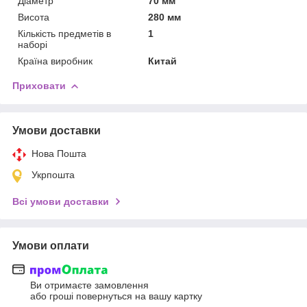
Діаметр
70 мм
Висота
280 мм
Кількість предметів в
1
наборі
Країна виробник
Китай
Приховати
Умови доставки
Нова Пошта
Укрпошта
Всі умови доставки
Умови оплати
Ви отримаєте замовлення
або гроші повернуться на вашу картку