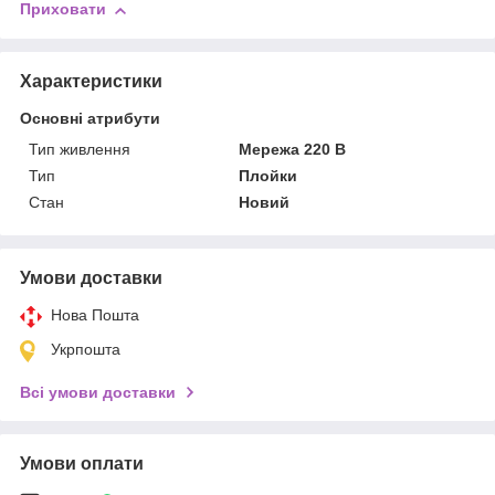
Приховати
Характеристики
Основні атрибути
Тип живлення
Мережа 220 В
Тип
Плойки
Стан
Новий
Умови доставки
Нова Пошта
Укрпошта
Всі умови доставки
Умови оплати