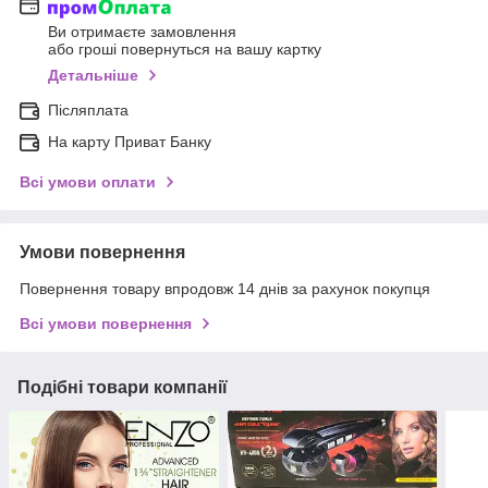
Ви отримаєте замовлення
або гроші повернуться на вашу картку
Детальніше
Післяплата
На карту Приват Банку
Всі умови оплати
Умови повернення
Повернення товару впродовж 14 днів за рахунок покупця
Всі умови повернення
Подібні товари компанії