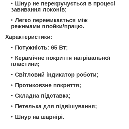
Шнур не перекручується в процесі
завивання локонів;
Легко перемикається між
режимами плойки/працю.
Характеристики:
Потужність: 65 Вт;
Керамічне покриття нагрівальної
пластини;
Світловий індикатор роботи;
Протиковзне покриття;
Складна підставка;
Петелька для підвішування;
Шнур на шарнірі.