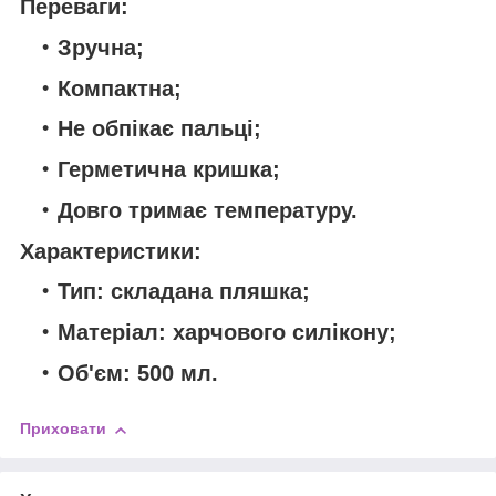
Переваги:
Зручна;
Компактна;
Не обпікає пальці;
Герметична кришка;
Довго тримає температуру.
Характеристики:
Тип: складана пляшка;
Матеріал: харчового силікону;
Об'єм: 500 мл.
Приховати