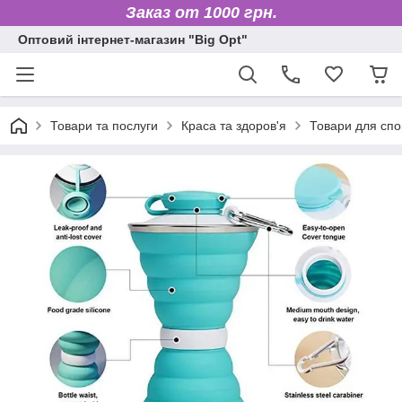
Заказ от 1000 грн.
Оптовий інтернет-магазин "Big Opt"
Товари та послуги
Краса та здоров'я
Товари для спо