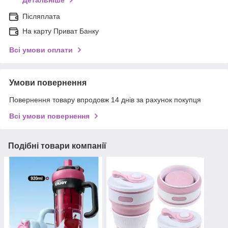
Детальніше
Післяплата
На карту Приват Банку
Всі умови оплати
Умови повернення
Повернення товару впродовж 14 днів за рахунок покупця
Всі умови повернення
Подібні товари компанії