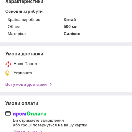
Характеристики
Основні атрибути
Країна виробник
Китай
Об`єм
500 мл
Матеріал
Силікон
Умови доставки
Нова Пошта
Укрпошта
Всі умови доставки
Умови оплати
Ви отримаєте замовлення
або гроші повернуться на вашу картку