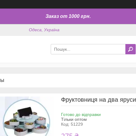
Заказ от 1000 грн.
Одеса, Україна
ТЫ
Фруктовниця на два яруси
Готово до відправки
Тільки оптом
Код:
51229
275 ₴