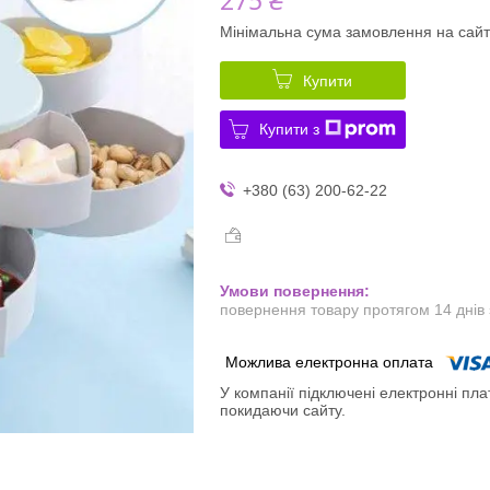
Мінімальна сума замовлення на сайт
Купити
Купити з
+380 (63) 200-62-22
повернення товару протягом 14 днів
У компанії підключені електронні пла
покидаючи сайту.