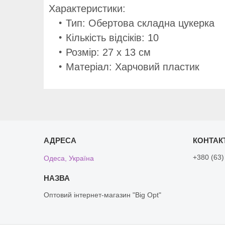
Характеристики:
Тип: Обертова складна цукерка
Кількість відсіків: 10
Розмір: 27 х 13 см
Матеріал: Харчовий пластик
+380 (63)
Одеса, Україна
Оптовий інтернет-магазин "Big Opt"