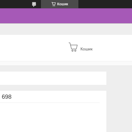
Кошик
Кошик
 698