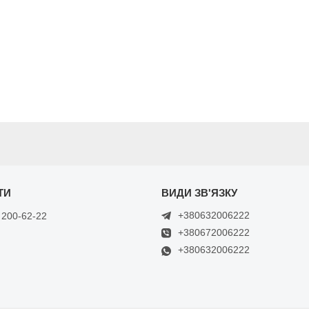
+380632006222
 200-62-22
+380672006222
+380632006222