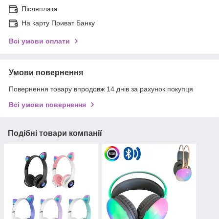
Післяплата
На карту Приват Банку
Всі умови оплати
Умови повернення
Повернення товару впродовж 14 днів за рахунок покупця
Всі умови повернення
Подібні товари компанії