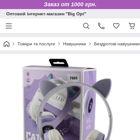
Заказ от 1000 грн.
Оптовий інтернет-магазин "Big Opt"
Товари та послуги
Навушники
Бездротові навушники