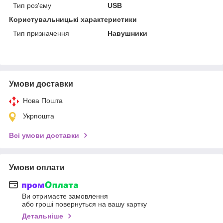
Тип роз'єму
USB
Користувальницькі характеристики
Тип призначення
Навушники
Умови доставки
Нова Пошта
Укрпошта
Всі умови доставки
Умови оплати
Ви отримаєте замовлення
або гроші повернуться на вашу картку
Детальніше