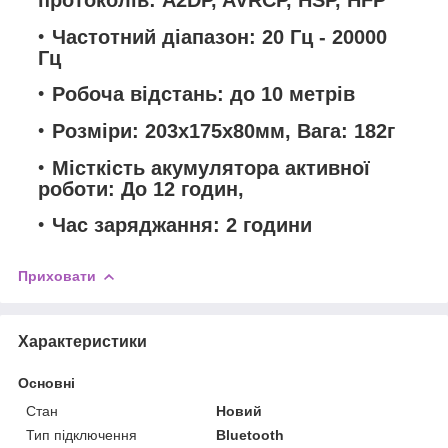
Частотний діапазон: 20 Гц - 20000
Гц
Робоча відстань: до 10 метрів
Розміри: 203х175х80мм, Вага: 182г
Місткість акумулятора активної
роботи: До 12 годин,
Час заряджання: 2 години
Приховати
Характеристики
Основні
Стан
Новий
Тип підключення
Bluetooth