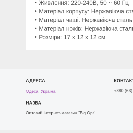
Живлення: 220-240В, 50 ~ 60 Гц
Матеріал корпусу: Нержавіюча ст
Матеріал чаші: Нержавіюча сталь
Матеріал ножів: Нержавіюча стал
Розміри: 17 x 12 x 12 см
+380 (63)
Одеса, Україна
Оптовий інтернет-магазин "Big Opt"