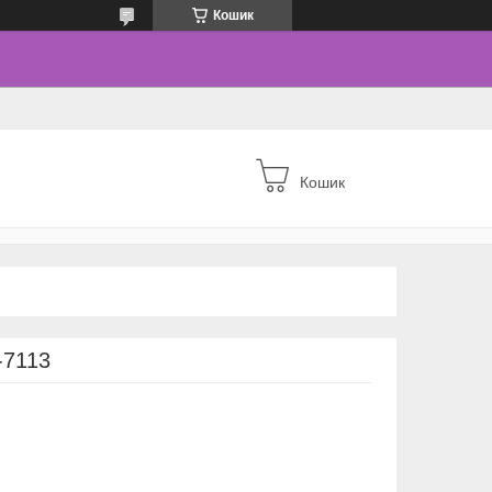
Кошик
Кошик
-7113