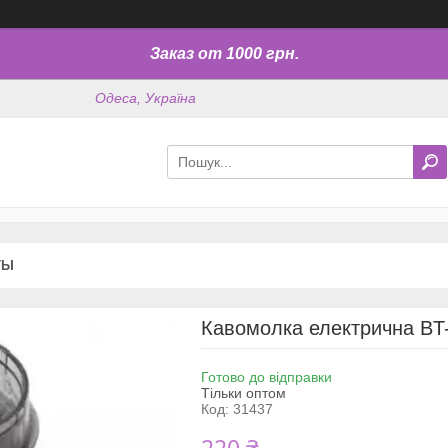
Заказ от 1000 грн.
Одеса, Україна
ТЫ
Кавомолка електрична BT
Готово до відправки
Тільки оптом
Код:
31437
220 ₴