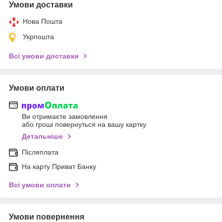
Умови доставки
Нова Пошта
Укрпошта
Всі умови доставки
Умови оплати
Ви отримаєте замовлення
або гроші повернуться на вашу картку
Детальніше
Післяплата
На карту Приват Банку
Всі умови оплати
Умови повернення