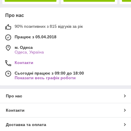
Про нас
90% позитивних з 815 відгуків за рік
Працює з 05.04.2018
м. Одеса
Одеса, Україна
Контакти
Сьогодні працює з 09:00 до 18:00
Показати весь графік роботи
Про нас
Контакти
Доставка та оплата