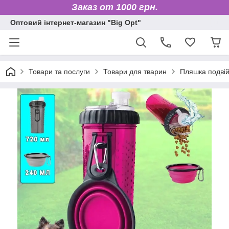
Заказ от 1000 грн.
Оптовий інтернет-магазин "Big Opt"
Товари та послуги
Товари для тварин
Пляшка подві