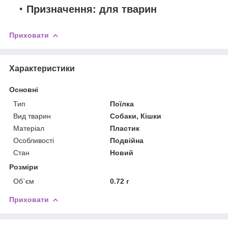
Призначення: для тварин
Приховати
Характеристики
Основні
Тип
Поїлка
Вид тварин
Собаки, Кішки
Матеріал
Пластик
Особливості
Подвійна
Стан
Новий
Розміри
Об`єм
0.72 г
Приховати