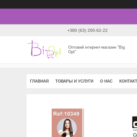
+380 (63) 200-62-22
Оптовий інтернет-магазин "Big
Opt"
ГЛАВНАЯ
ТОВАРЫ И УСЛУГИ
О НАС
КОНТАК