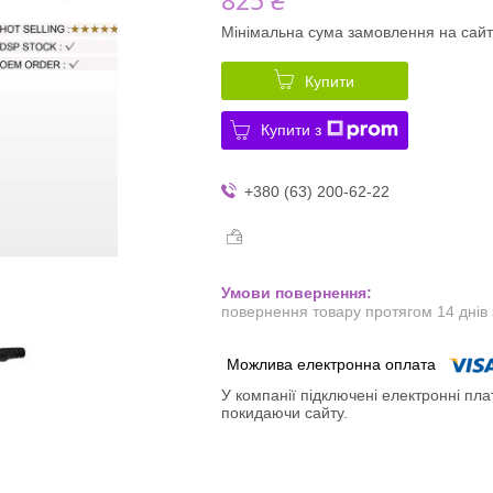
Мінімальна сума замовлення на сайт
Купити
Купити з
+380 (63) 200-62-22
повернення товару протягом 14 днів
У компанії підключені електронні пла
покидаючи сайту.