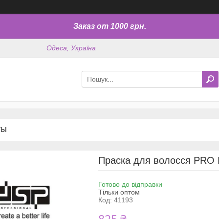
Заказ от 1000 грн.
Одеса, Україна
ТЫ
Праска для волосся PRO
Готово до відправки
Тільки оптом
Код:
41193
825 ₴