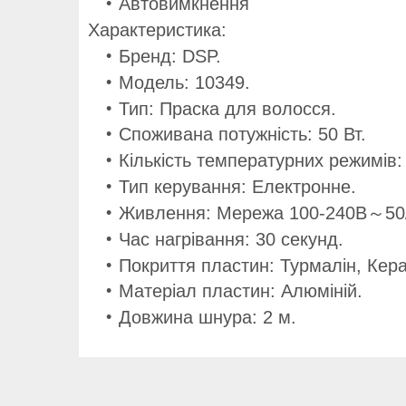
Автовимкнення
Характеристика:
Бренд: DSP.
Модель: 10349.
Тип: Праска для волосся.
Споживана потужність: 50 Вт.
Кількість температурних режимів: 
Тип керування: Електронне.
Живлення: Мережа 100-240В～50
Час нагрівання: 30 секунд.
Покриття пластин: Турмалін, Кера
Матеріал пластин: Алюміній.
Довжина шнура: 2 м.