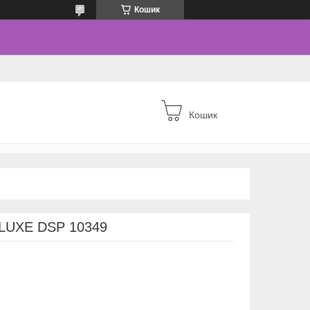
Кошик
Кошик
 LUXE DSP 10349