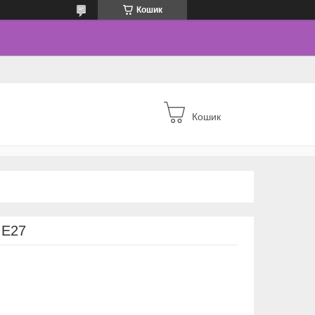
Кошик
Кошик
 E27