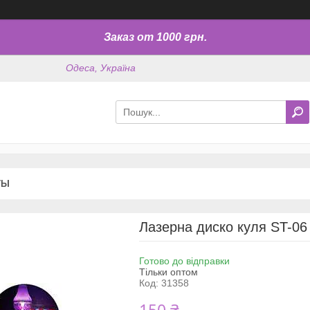
Заказ от 1000 грн.
Одеса, Україна
ТЫ
Лазерна диско куля ST-06
Готово до відправки
Тільки оптом
Код:
31358
150 ₴