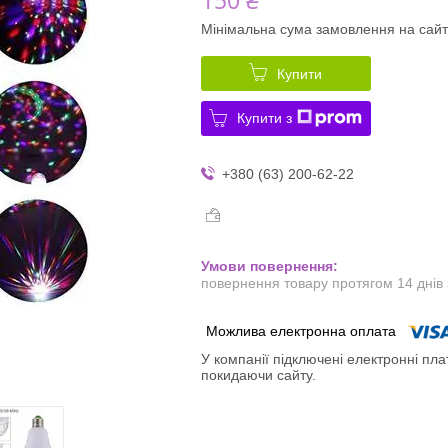
Мінімальна сума замовлення на сайт
Купити
Купити з
+380 (63) 200-62-22
повернення товару протягом 14 днів
У компанії підключені електронні пла
покидаючи сайту.