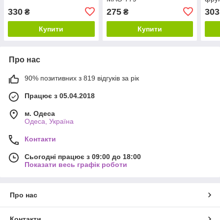
конт
330
275
303
₴
₴
Купити
Купити
Про нас
90% позитивних з 819 відгуків за рік
Працює з 05.04.2018
м. Одеса
Одеса, Україна
Контакти
Сьогодні працює з 09:00 до 18:00
Показати весь графік роботи
Про нас
Контакти