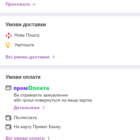
Приховати
Умови доставки
Нова Пошта
Укрпошта
Всі умови доставки
Умови оплати
Ви отримаєте замовлення
або гроші повернуться на вашу картку
Детальніше
Післяплата
На карту Приват Банку
Всі умови оплати