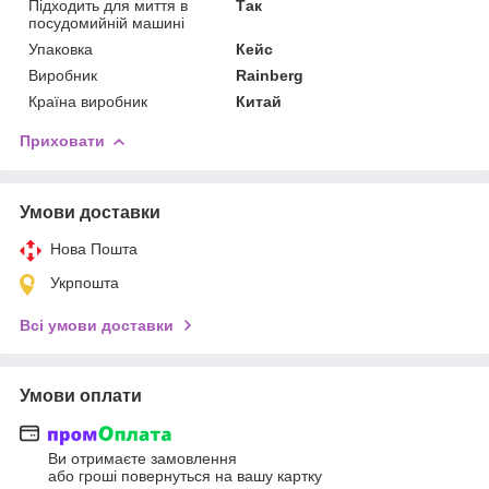
Підходить для миття в
Так
посудомийній машині
Упаковка
Кейс
Виробник
Rainberg
Країна виробник
Китай
Приховати
Умови доставки
Нова Пошта
Укрпошта
Всі умови доставки
Умови оплати
Ви отримаєте замовлення
або гроші повернуться на вашу картку