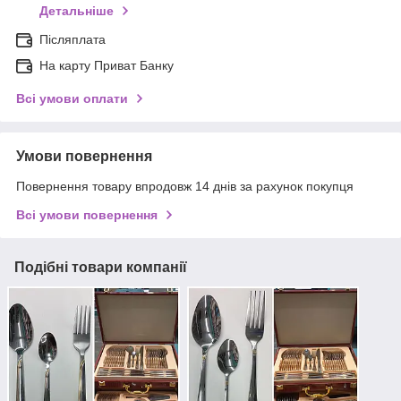
Детальніше
Післяплата
На карту Приват Банку
Всі умови оплати
Умови повернення
Повернення товару впродовж 14 днів за рахунок покупця
Всі умови повернення
Подібні товари компанії