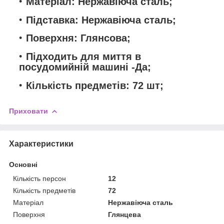
Матеріал: Нержавіюча сталь;
Підставка: Нержавіюча сталь;
Поверхня: Глянсова;
Підходить для миття в
посудомийній машині -Да;
Кількість предметів: 72 шт;
Приховати
Характеристики
Основні
Кількість персон
12
Кількість предметів
72
Матеріал
Нержавіюча сталь
Поверхня
Глянцева