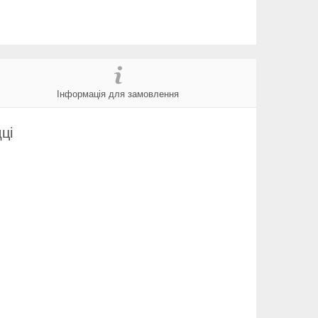
Інформація для замовлення
ці