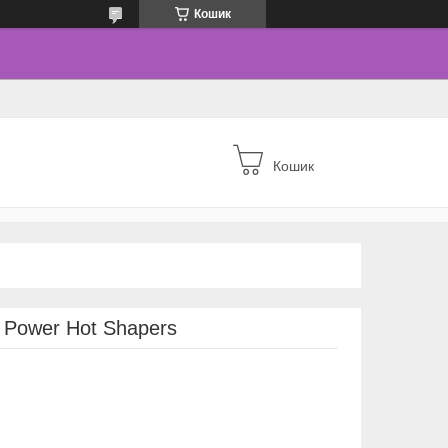
Кошик
Кошик
 Power Hot Shapers