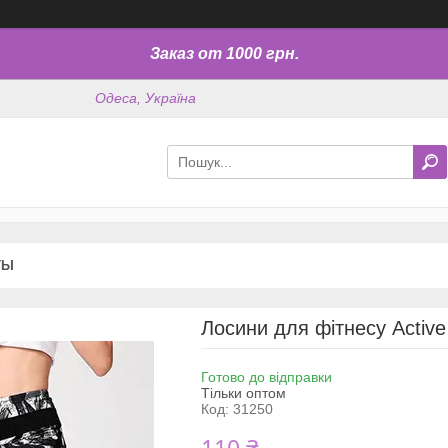
Заказ от 1000 грн.
Одеса, Україна
ТЫ
Лосини для фітнесу Active
Готово до відправки
Тільки оптом
Код:
31250
110 ₴