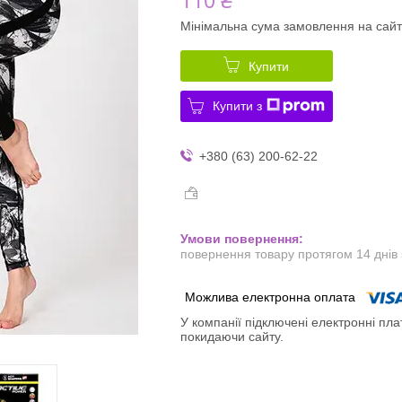
Мінімальна сума замовлення на сайт
Купити
Купити з
+380 (63) 200-62-22
повернення товару протягом 14 днів
У компанії підключені електронні пла
покидаючи сайту.