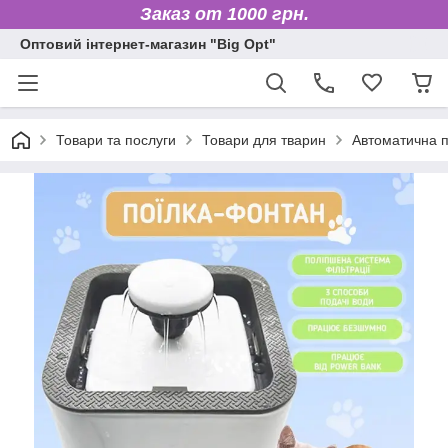
Заказ от 1000 грн.
Оптовий інтернет-магазин "Big Opt"
Товари та послуги
Товари для тварин
Автоматична п