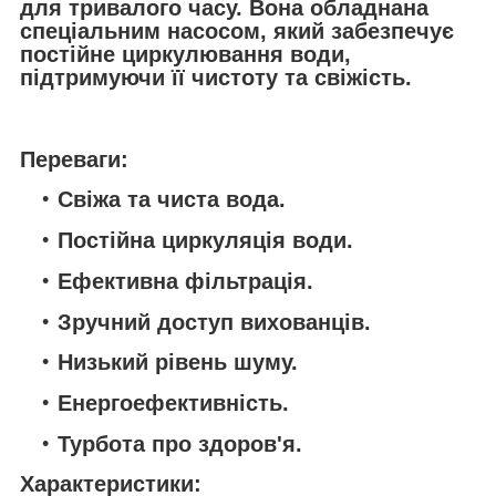
для тривалого часу. Вона обладнана
спеціальним насосом, який забезпечує
постійне циркулювання води,
підтримуючи її чистоту та свіжість.
Переваги:
Свіжа та чиста вода.
Постійна циркуляція води.
Ефективна фільтрація.
Зручний доступ вихованців.
Низький рівень шуму.
Енергоефективність.
Турбота про здоров'я.
Характеристики: