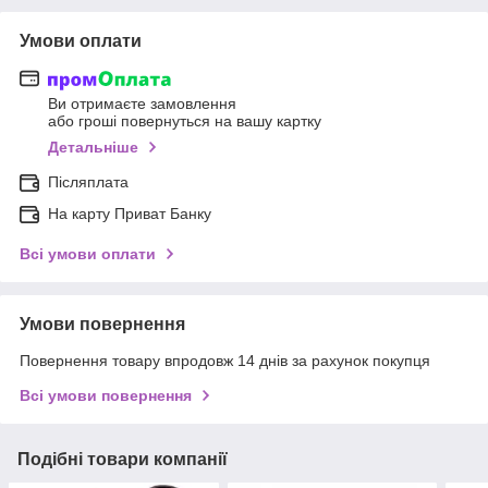
Умови оплати
Ви отримаєте замовлення
або гроші повернуться на вашу картку
Детальніше
Післяплата
На карту Приват Банку
Всі умови оплати
Умови повернення
Повернення товару впродовж 14 днів за рахунок покупця
Всі умови повернення
Подібні товари компанії