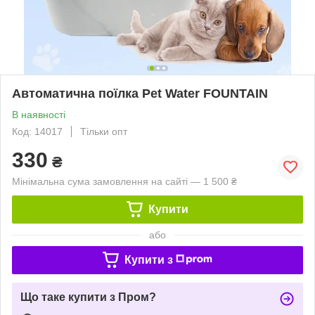
Автоматична поїлка Pet Water FOUNTAIN
В наявності
Код: 14017
Тільки опт
330
₴
Мінімальна сума замовлення на сайті — 1 500 ₴
Купити
або
Купити з
Що таке купити з Пром?