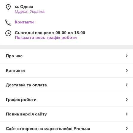
м. Одеса
Одеса, Україна
Контакти
Сьогодні працює з 09:00 до 18:00
Показати весь графік роботи
Про нас
Контакти
Доставка та оплата
Графік роботи
Повна версія сайту
Сайт створено на маркетплейсі
Prom.ua