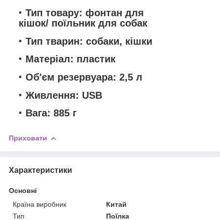
Тип товару: фонтан для
кішок/ поїльник для собак
Тип тварин: собаки, кішки
Матеріал: пластик
Об'єм резервуара: 2,5 л
Живлення: USB
Вага: 885 г
Приховати
Характеристики
Основні
Країна виробник
Китай
Тип
Поїлка