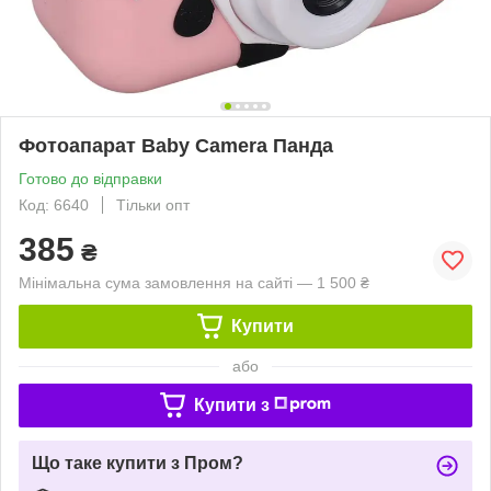
Фотоапарат Baby Camera Панда
Готово до відправки
Код: 6640
Тільки опт
385
₴
Мінімальна сума замовлення на сайті — 1 500 ₴
Купити
або
Купити з
Що таке купити з Пром?