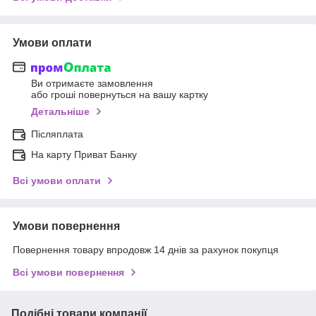
Умови оплати
Ви отримаєте замовлення
або гроші повернуться на вашу картку
Детальніше
Післяплата
На карту Приват Банку
Всі умови оплати
Умови повернення
Повернення товару впродовж 14 днів за рахунок покупця
Всі умови повернення
Подібні товари компанії