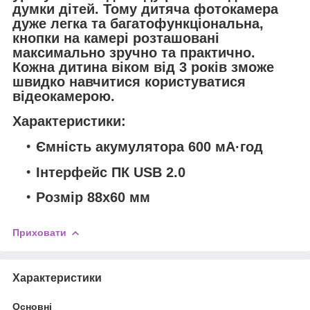
думки дітей. Тому дитяча фотокамера
дуже легка та багатофункціональна,
кнопки на камері розташовані
максимально зручно та практично.
Кожна дитина віком від 3 років зможе
швидко навчитися користуватися
відеокамерою.
Характеристики:
Ємність акумулятора 600 мА·год
Інтерфейс ПК USB 2.0
Розмір 88х60 мм
Приховати
Характеристики
Основні