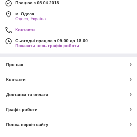
Працює з 05.04.2018
м. Одеса
Одеса, Україна
Контакти
Сьогодні працює з 09:00 до 18:00
Показати весь графік роботи
Про нас
Контакти
Доставка та оплата
Графік роботи
Повна версія сайту