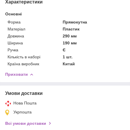
Характеристики
Основні
Форма
Прямокутна
Матеріал
Пластик
Довжина
290 мм
Ширина
190 мм
Ручка
Є
Кількість в наборі
1 шт.
Країна виробник
Китай
Приховати
Умови доставки
Нова Пошта
Укрпошта
Всі умови доставки