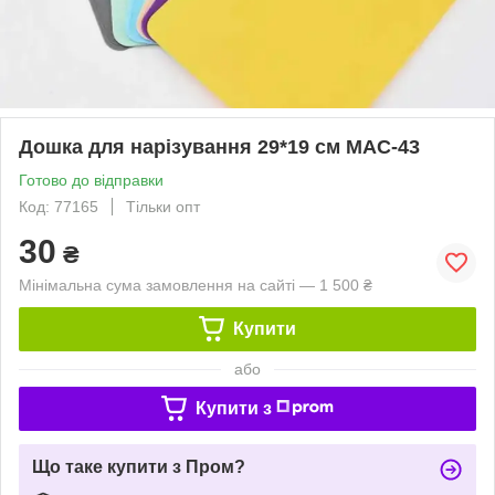
Дошка для нарізування 29*19 см MAC-43
Готово до відправки
Код: 77165
Тільки опт
30
₴
Мінімальна сума замовлення на сайті — 1 500 ₴
Купити
або
Купити з
Що таке купити з Пром?