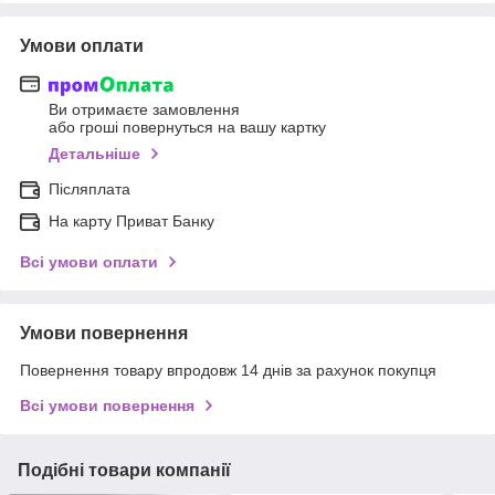
Умови оплати
Ви отримаєте замовлення
або гроші повернуться на вашу картку
Детальніше
Післяплата
На карту Приват Банку
Всі умови оплати
Умови повернення
Повернення товару впродовж 14 днів за рахунок покупця
Всі умови повернення
Подібні товари компанії