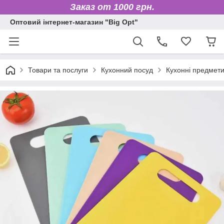
Заказ от 1000 грн.
Оптовий інтернет-магазин "Big Opt"
Товари та послуги
Кухонний посуд
Кухонні предмет