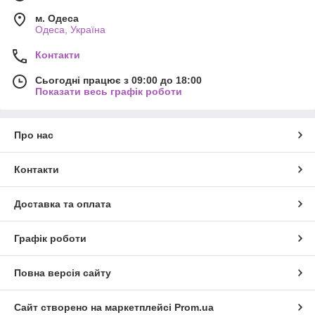
м. Одеса
Одеса, Україна
Контакти
Сьогодні працює з 09:00 до 18:00
Показати весь графік роботи
Про нас
Контакти
Доставка та оплата
Графік роботи
Повна версія сайту
Сайт створено на маркетплейсі
Prom.ua