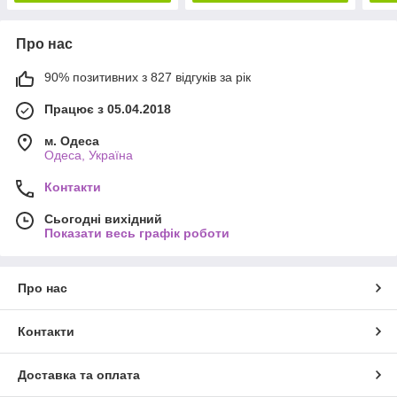
Про нас
90% позитивних з 827 відгуків за рік
Працює з 05.04.2018
м. Одеса
Одеса, Україна
Контакти
Сьогодні вихідний
Показати весь графік роботи
Про нас
Контакти
Доставка та оплата