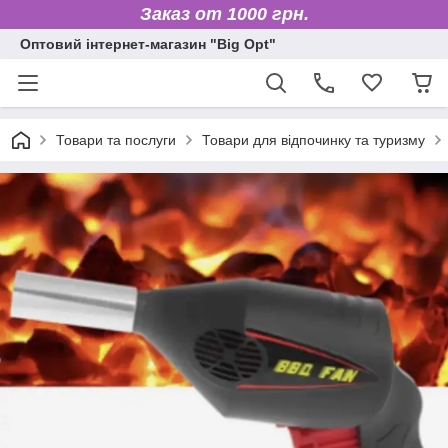
Заказ от 1000 грн.
Оптовий інтернет-магазин "Big Opt"
Товари та послуги
Товари для відпочинку та туризму