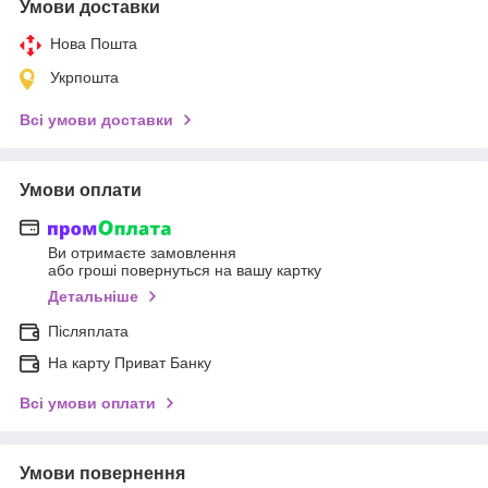
Умови доставки
Нова Пошта
Укрпошта
Всі умови доставки
Умови оплати
Ви отримаєте замовлення
або гроші повернуться на вашу картку
Детальніше
Післяплата
На карту Приват Банку
Всі умови оплати
Умови повернення