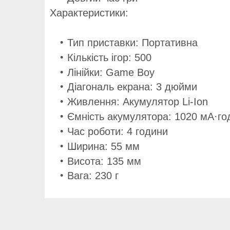
Характеристики:
Тип приставки: Портативна
Кількість ігор: 500
Лінійки: Game Boy
Діагональ екрана: 3 дюйми
Живлення: Акумулятор Li-Ion
Ємність акумулятора: 1020 мА·го
Час роботи: 4 години
Ширина: 55 мм
Висота: 135 мм
Вага: 230 г