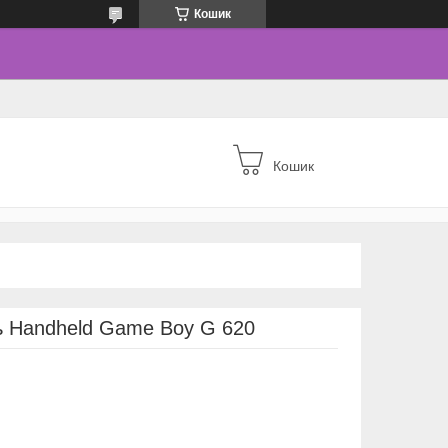
Кошик
Кошик
ь Handheld Game Boy G 620