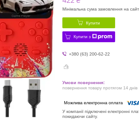
Мінімальна сума замовлення на сайт
Купити
Купити з
+380 (63) 200-62-22
повернення товару протягом 14 днів
У компанії підключені електронні пла
покидаючи сайту.