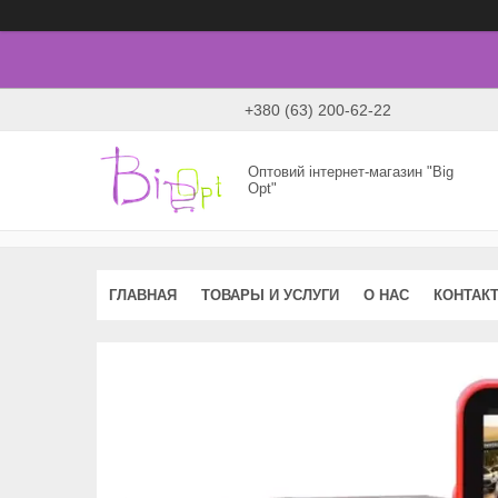
+380 (63) 200-62-22
Оптовий інтернет-магазин "Big
Opt"
ГЛАВНАЯ
ТОВАРЫ И УСЛУГИ
О НАС
КОНТАК