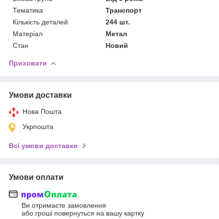
Тематика
Транспорт
Кількість деталей
244 шт.
Матеріал
Метал
Стан
Новий
Приховати
Умови доставки
Нова Пошта
Укрпошта
Всі умови доставки
Умови оплати
Ви отримаєте замовлення
або гроші повернуться на вашу картку