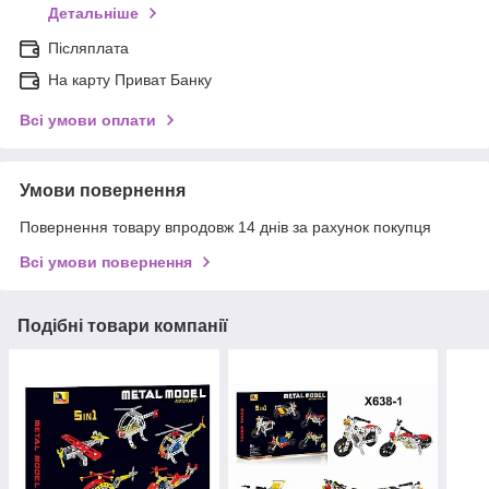
Детальніше
Післяплата
На карту Приват Банку
Всі умови оплати
Умови повернення
Повернення товару впродовж 14 днів за рахунок покупця
Всі умови повернення
Подібні товари компанії