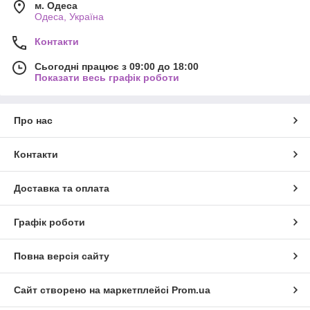
м. Одеса
Одеса, Україна
Контакти
Сьогодні працює з 09:00 до 18:00
Показати весь графік роботи
Про нас
Контакти
Доставка та оплата
Графік роботи
Повна версія сайту
Сайт створено на маркетплейсі
Prom.ua