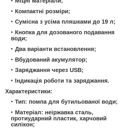
Міцні матеріали;
Компактні розміри;
Сумісна з усіма пляшками до 19 л;
Кнопка для дозованого подавання
води;
Два варіанти встановлення;
Вбудований акумулятор;
Заряджання через USB;
Індикація роботи та заряджання.
Характеристики:
Тип: помпа для бутильованої води;
Матеріал: неіржавка сталь,
протиударний пластик, харчовий
силікон;