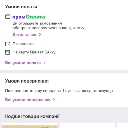
Умови оплати
Ви отримаєте замовлення
або гроші повернуться на вашу картку
Детальніше
Післяплата
На карту Приват Банку
Всі умови оплати
Умови повернення
Повернення товару впродовж 14 днів за рахунок покупця
Всі умови повернення
Подібні товари компанії