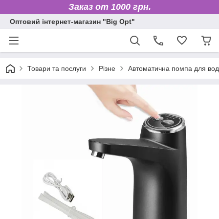
Заказ от 1000 грн.
Оптовий інтернет-магазин "Big Opt"
Товари та послуги
Різне
Автоматична помпа для во