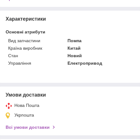
Характеристики
Основні атрибути
Вид запчастини
Помпа
Країна виробник
Китай
Стан
Новий
Управління
Електропривод
Умови доставки
Нова Пошта
Укрпошта
Всі умови доставки