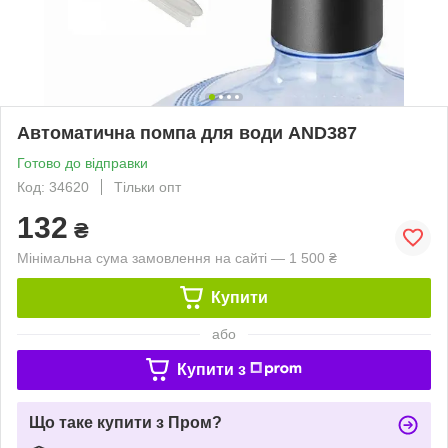
Автоматична помпа для води AND387
Готово до відправки
Код: 34620
Тільки опт
132
₴
Мінімальна сума замовлення на сайті — 1 500 ₴
Купити
або
Купити з
Що таке купити з Пром?