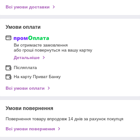
Всі умови доставки
Умови оплати
Ви отримаєте замовлення
або гроші повернуться на вашу картку
Детальніше
Післяплата
На карту Приват Банку
Всі умови оплати
Умови повернення
Повернення товару впродовж 14 днів за рахунок покупця
Всі умови повернення