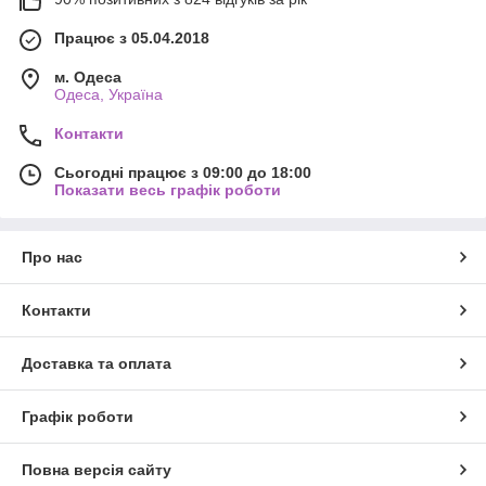
Працює з 05.04.2018
м. Одеса
Одеса, Україна
Контакти
Сьогодні працює з 09:00 до 18:00
Показати весь графік роботи
Про нас
Контакти
Доставка та оплата
Графік роботи
Повна версія сайту