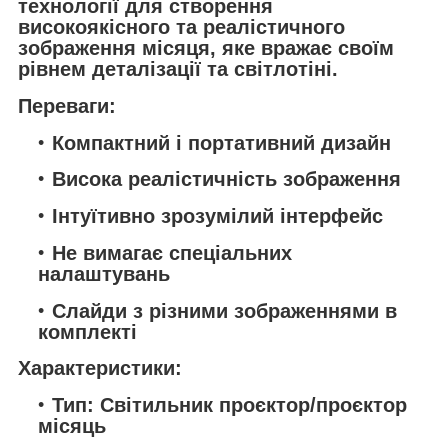
технології для створення
високоякісного та реалістичного
зображення місяця, яке вражає своїм
рівнем деталізації та світлотіні.
Переваги:
Компактний і портативний дизайн
Висока реалістичність зображення
Інтуїтивно зрозумілий інтерфейс
Не вимагає спеціальних
налаштувань
Слайди з різними зображеннями в
комплекті
Характеристики:
Тип: Світильник проєктор/проєктор
місяць