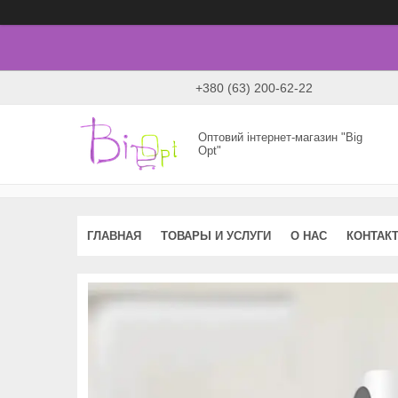
+380 (63) 200-62-22
Оптовий інтернет-магазин "Big
Opt"
ГЛАВНАЯ
ТОВАРЫ И УСЛУГИ
О НАС
КОНТАК