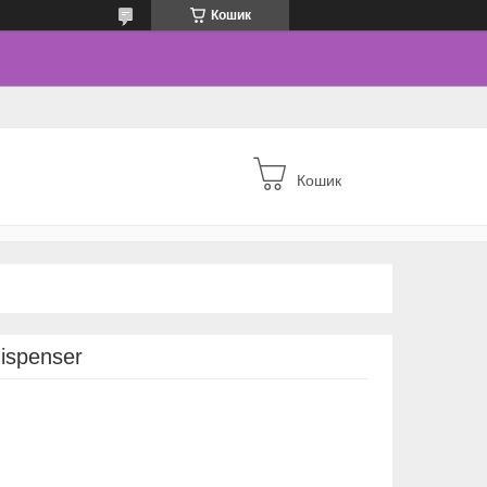
Кошик
Кошик
ispenser