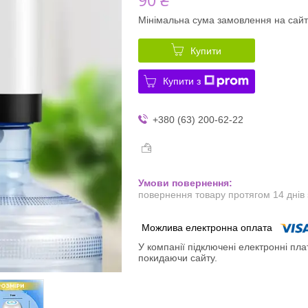
Мінімальна сума замовлення на сайт
Купити
Купити з
+380 (63) 200-62-22
повернення товару протягом 14 днів
У компанії підключені електронні пла
покидаючи сайту.