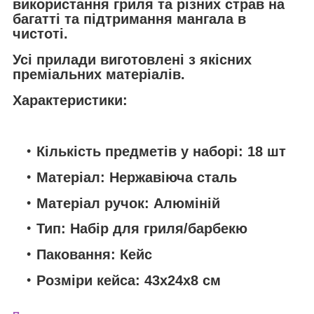
використання гриля та різних страв на
багатті та підтримання мангала в
чистоті.
Усі прилади виготовлені з якісних
преміальних матеріалів.
Характеристики:
Кількість предметів у наборі: 18 шт
Матеріал: Нержавіюча сталь
Матеріал ручок: Алюміній
Тип: Набір для гриля/барбекю
Паковання: Кейс
Розміри кейса: 43х24х8 см