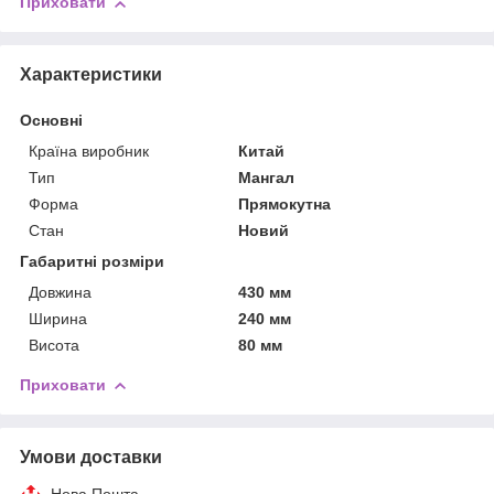
Приховати
Характеристики
Основні
Країна виробник
Китай
Тип
Мангал
Форма
Прямокутна
Стан
Новий
Габаритні розміри
Довжина
430 мм
Ширина
240 мм
Висота
80 мм
Приховати
Умови доставки
Нова Пошта