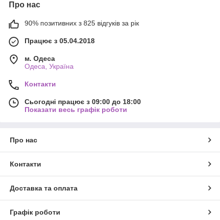
Про нас
90% позитивних з 825 відгуків за рік
Працює з 05.04.2018
м. Одеса
Одеса, Україна
Контакти
Сьогодні працює з 09:00 до 18:00
Показати весь графік роботи
Про нас
Контакти
Доставка та оплата
Графік роботи