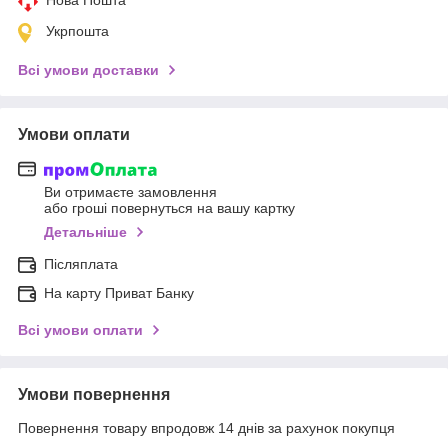
Укрпошта
Всі умови доставки
Умови оплати
Ви отримаєте замовлення
або гроші повернуться на вашу картку
Детальніше
Післяплата
На карту Приват Банку
Всі умови оплати
Умови повернення
Повернення товару впродовж 14 днів за рахунок покупця