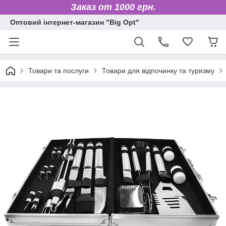
Заказ от 1000 грн.
Оптовий інтернет-магазин "Big Opt"
Товари та послуги
Товари для відпочинку та туризму