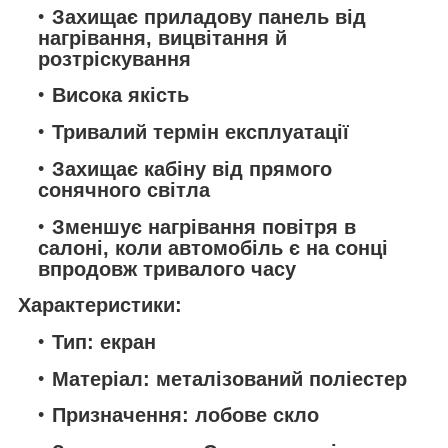
Захищає приладову панель від
нагрівання, вицвітання й
розтріскування
Висока якість
Тривалий термін експлуатації
Захищає кабіну від прямого
сонячного світла
Зменшує нагрівання повітря в
салоні, коли автомобіль є на сонці
впродовж тривалого часу
Характеристики:
Тип: екран
Матеріал: металізований поліестер
Призначення: лобове скло