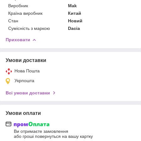
Виробник
Mak
Країна виробник
Китай
Стан
Новий
Сумісність з маркою
Dacia
Приховати
Умови доставки
Нова Пошта
Укрпошта
Всі умови доставки
Умови оплати
Ви отримаєте замовлення
або гроші повернуться на вашу картку