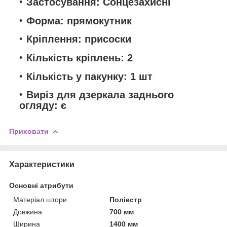
Застосування: Сонцезахисні
Форма: прямокутник
Кріплення: присоски
Кількість кріплень: 2
Кількість у пакунку: 1 шт
Виріз для дзеркала заднього
огляду: є
Приховати
Характеристики
Основні атрибути
Матеріал штори
Поліестр
Довжина
700 мм
Ширина
1400 мм