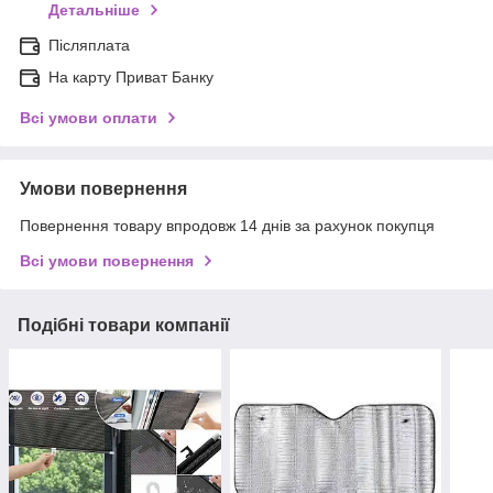
Детальніше
Післяплата
На карту Приват Банку
Всі умови оплати
Умови повернення
Повернення товару впродовж 14 днів за рахунок покупця
Всі умови повернення
Подібні товари компанії