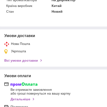
Країна виробник
Китай
Стан
Новий
Умови доставки
Нова Пошта
Укрпошта
Всі умови доставки
Умови оплати
Ви отримаєте замовлення
або гроші повернуться на вашу картку
Детальніше
Післяплата