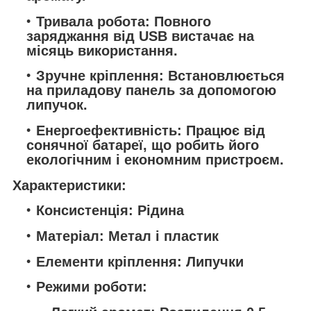
Тривала робота: Повного
заряджання від USB вистачає на
місяць використання.
Зручне кріплення: Встановлюється
на приладову панель за допомогою
липучок.
Енергоефективність: Працює від
сонячної батареї, що робить його
екологічним і економним пристроєм.
Характеристики:
Консистенція: Рідина
Матеріал: Метал і пластик
Елементи кріплення: Липучки
Режими роботи: