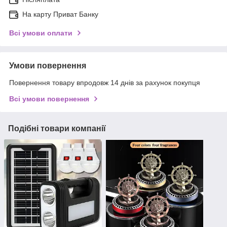
На карту Приват Банку
Всі умови оплати
Умови повернення
Повернення товару впродовж 14 днів за рахунок покупця
Всі умови повернення
Подібні товари компанії