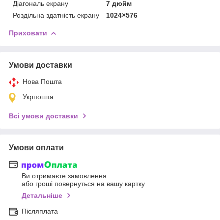
Діагональ екрану
7 дюйм
Роздільна здатність екрану
1024×576
Приховати
Умови доставки
Нова Пошта
Укрпошта
Всі умови доставки
Умови оплати
Ви отримаєте замовлення
або гроші повернуться на вашу картку
Детальніше
Післяплата