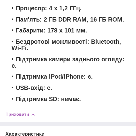
Процесор: 4 x 1,2 ГГц.
Пам'ять: 2 ГБ DDR RAM, 16 ГБ ROM.
Габарити: 178 x 101 мм.
Бездротові можливості: Bluetooth,
Wi-Fi.
Підтримка камери заднього огляду:
є.
Підтримка iPod/iPhone: є.
USB-вхід: є.
Підтримка SD: немає.
Приховати
Характеристики