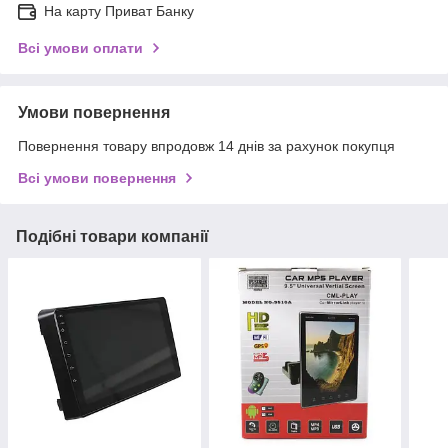
На карту Приват Банку
Всі умови оплати
Умови повернення
Повернення товару впродовж 14 днів за рахунок покупця
Всі умови повернення
Подібні товари компанії