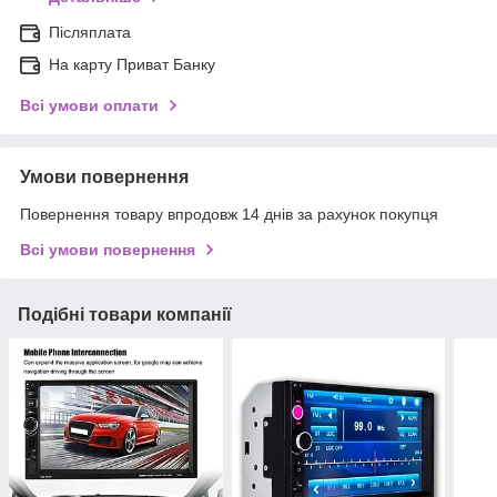
Післяплата
На карту Приват Банку
Всі умови оплати
Умови повернення
Повернення товару впродовж 14 днів за рахунок покупця
Всі умови повернення
Подібні товари компанії