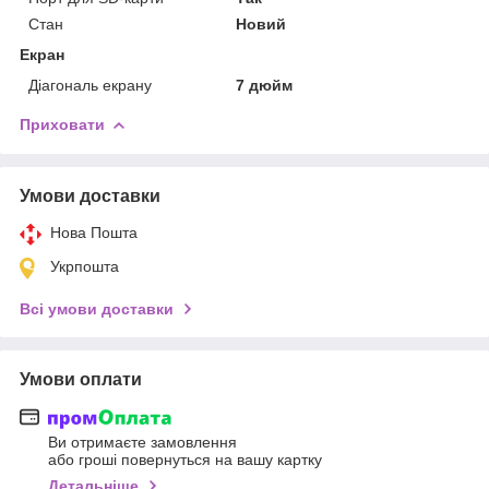
Стан
Новий
Екран
Діагональ екрану
7 дюйм
Приховати
Умови доставки
Нова Пошта
Укрпошта
Всі умови доставки
Умови оплати
Ви отримаєте замовлення
або гроші повернуться на вашу картку
Детальніше