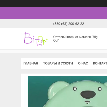
+380 (63) 200-62-22
Оптовий інтернет-магазин "Big
Opt"
ГЛАВНАЯ
ТОВАРЫ И УСЛУГИ
О НАС
КОНТАК