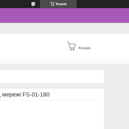
Кошик
Кошик
д мережі FS-01-180