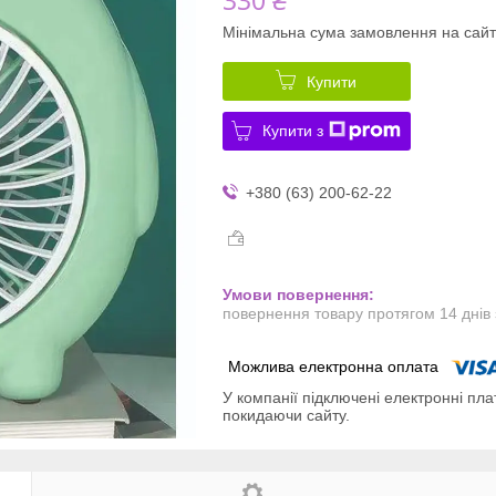
Мінімальна сума замовлення на сайт
Купити
Купити з
+380 (63) 200-62-22
повернення товару протягом 14 днів
У компанії підключені електронні пла
покидаючи сайту.