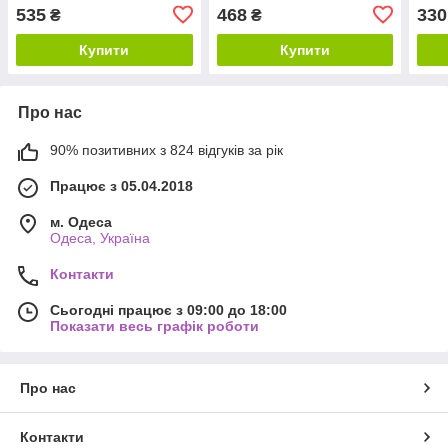
acce
535
468
330
₴
₴
Купити
Купити
Про нас
90% позитивних з 824 відгуків за рік
Працює з 05.04.2018
м. Одеса
Одеса, Україна
Контакти
Сьогодні працює з 09:00 до 18:00
Показати весь графік роботи
Про нас
Контакти