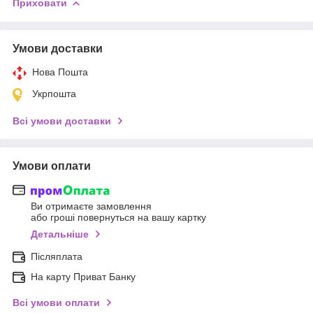
Приховати
Умови доставки
Нова Пошта
Укрпошта
Всі умови доставки
Умови оплати
Ви отримаєте замовлення
або гроші повернуться на вашу картку
Детальніше
Післяплата
На карту Приват Банку
Всі умови оплати