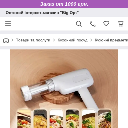
Заказ от 1000 грн.
Оптовий інтернет-магазин "Big Opt"
Товари та послуги
Кухонний посуд
Кухонні предмет