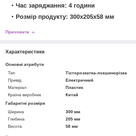
Час заряджання: 4 години
Розмір продукту: 300x205x58 мм
Приховати
Характеристики
Основні атрибути
Тип
Тісторозкатка-локшинорізка
Привід
Електричний
Матеріал
Пластик
Країна виробник
Китай
Габаритні розміри
Ширина
300 мм
Глибина
205 мм
Висота
58 мм