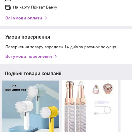
На карту Приват Банку
Всі умови оплати
Умови повернення
Повернення товару впродовж 14 днів за рахунок покупця
Всі умови повернення
Подібні товари компанії