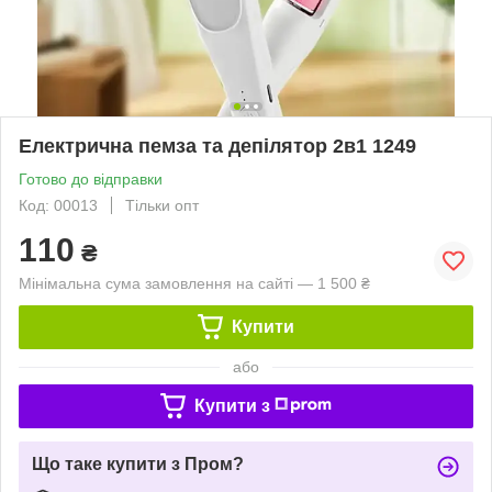
Електрична пемза та депілятор 2в1 1249
Готово до відправки
Код: 00013
Тільки опт
110
₴
Мінімальна сума замовлення на сайті — 1 500 ₴
Купити
або
Купити з
Що таке купити з Пром?