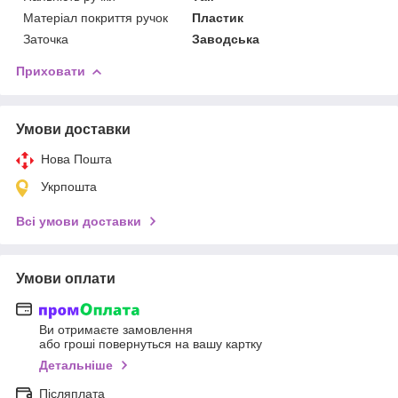
Матеріал покриття ручок
Пластик
Заточка
Заводська
Приховати
Умови доставки
Нова Пошта
Укрпошта
Всі умови доставки
Умови оплати
Ви отримаєте замовлення
або гроші повернуться на вашу картку
Детальніше
Післяплата