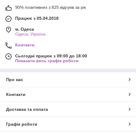
90% позитивних з 825 відгуків за рік
Працює з 05.04.2018
м. Одеса
Одеса, Україна
Контакти
Сьогодні працює з 09:00 до 18:00
Показати весь графік роботи
Про нас
Контакти
Доставка та оплата
Графік роботи