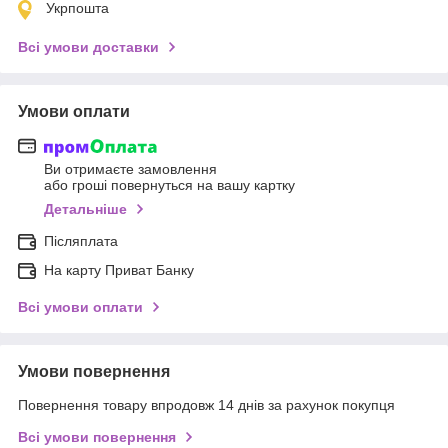
Укрпошта
Всі умови доставки
Умови оплати
Ви отримаєте замовлення
або гроші повернуться на вашу картку
Детальніше
Післяплата
На карту Приват Банку
Всі умови оплати
Умови повернення
Повернення товару впродовж 14 днів за рахунок покупця
Всі умови повернення