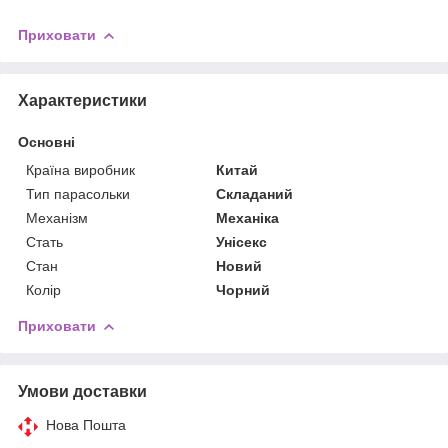
Приховати
Характеристики
Основні
Країна виробник
Китай
Тип парасольки
Складаний
Механізм
Механіка
Стать
Унісекс
Стан
Новий
Колір
Чорний
Приховати
Умови доставки
Нова Пошта