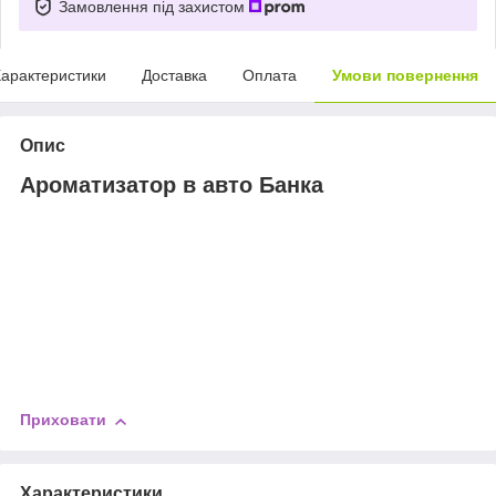
Замовлення під захистом
арактеристики
Доставка
Оплата
Умови повернення
Опис
Ароматизатор в авто Банка
Приховати
Характеристики