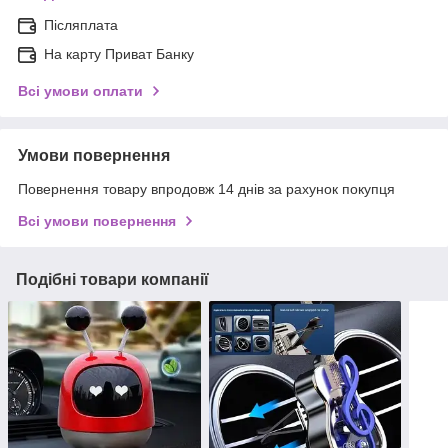
Післяплата
На карту Приват Банку
Всі умови оплати
Умови повернення
Повернення товару впродовж 14 днів за рахунок покупця
Всі умови повернення
Подібні товари компанії