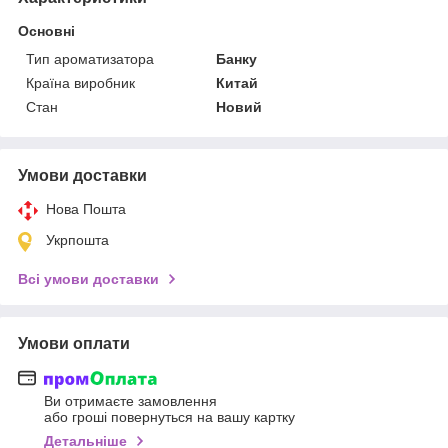
Основні
Тип ароматизатора
Банку
Країна виробник
Китай
Стан
Новий
Умови доставки
Нова Пошта
Укрпошта
Всі умови доставки
Умови оплати
Ви отримаєте замовлення
або гроші повернуться на вашу картку
Детальніше