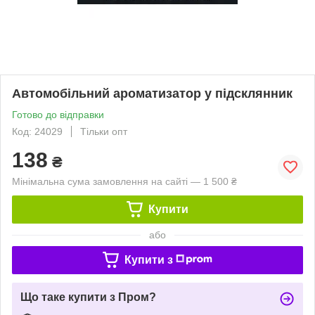
Автомобільний ароматизатор у підсклянник
Готово до відправки
Код: 24029
Тільки опт
138
₴
Мінімальна сума замовлення на сайті — 1 500 ₴
Купити
або
Купити з
Що таке купити з Пром?