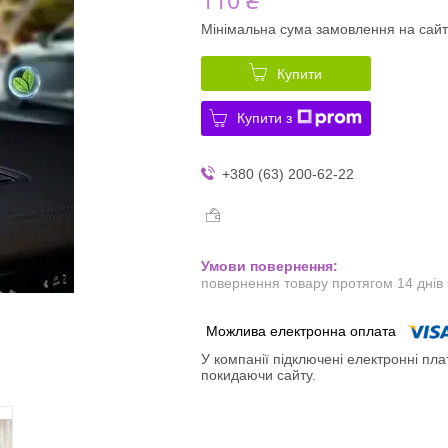
Мінімальна сума замовлення на сайт
Купити
Купити з
+380 (63) 200-62-22
повернення товару протягом 14 днів
У компанії підключені електронні пла
покидаючи сайту.