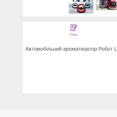
Опис
Автомобільний ароматизатор Робот