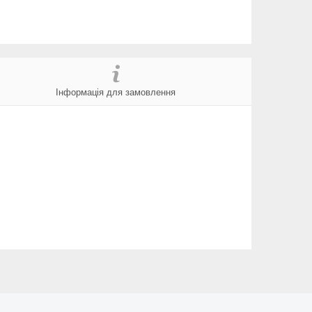
Інформація для замовлення