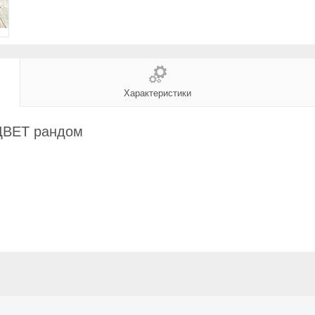
Характеристики
 ЦВЕТ рандом