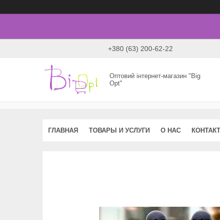
+380 (63) 200-62-22
Оптовий інтернет-магазин "Big
Opt"
ГЛАВНАЯ
ТОВАРЫ И УСЛУГИ
О НАС
КОНТАК