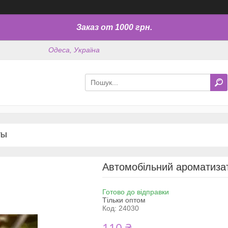
Заказ от 1000 грн.
Одеса, Україна
ТЫ
Автомобільний ароматизат
Готово до відправки
Тільки оптом
Код:
24030
110 ₴