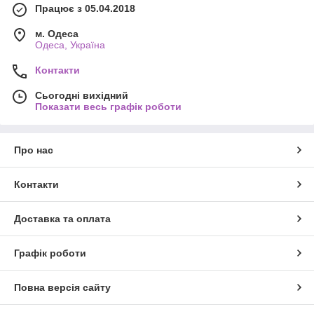
Працює з 05.04.2018
м. Одеса
Одеса, Україна
Контакти
Сьогодні вихідний
Показати весь графік роботи
Про нас
Контакти
Доставка та оплата
Графік роботи
Повна версія сайту