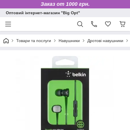
Заказ от 1000 грн.
Оптовий інтернет-магазин "Big Opt"
Товари та послуги
Навушники
Дротові навушники