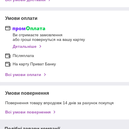
Умови оплати
Ви отримаєте замовлення
або гроші повернуться на вашу картку
Детальніше
Післяплата
На карту Приват Банку
Всі умови оплати
Умови повернення
Повернення товару впродовж 14 днів за рахунок покупця
Всі умови повернення
Подібні товари компанії